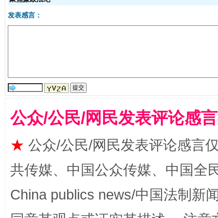
发表感言：
受贿1.44亿！段成刚被判无期
从幼儿
公众/公民/网民发表评论感
★
公众/公民/网民发表评论感言
共传媒、中国公众传媒、中国全民传媒Ch
China publics news/中国法制新闻
全民健身五年计划来了！等你上场