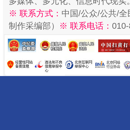
多媒体、多元化、信息时代现实
※ 联系方式：
中国/公众/公共/
制作采编部）
※ 联系电话：
010