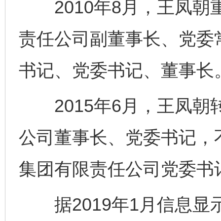
2010年8月，王凤朝
责任公司副董事长、党委
书记、党委书记、董事长
2015年6月，王凤朝
公司董事长、党委书记，
集团有限责任公司党委书
据2019年1月信息显示