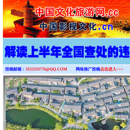
>
投稿邮箱：
3555333776@QQ.COM
网络推广投稿
点击进入>>>