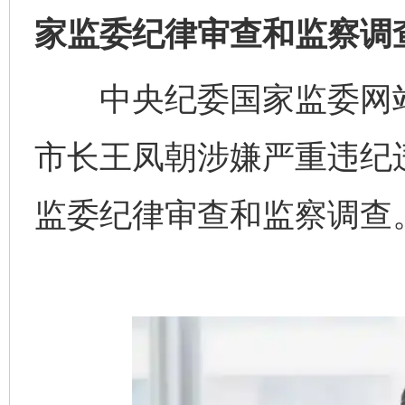
家监委纪律审查和监察调
中央纪委国家监委网站
市长王凤朝涉嫌严重违纪
监委纪律审查和监察调查