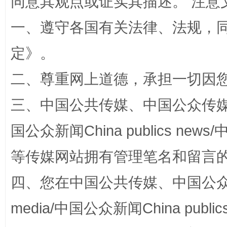
同意其观点或证实其描述。 注意
一、遵守各国有关法律、法规，
定
》。
二、尊重网上道德，承担一切因
三、中国公共传媒、中国公众传媒、中国全
阿坝州三大球赛在茂县开幕
规模最
国公众新闻China publics news/中
等传媒网站拥有管理笔名和留言
四、您在中国公共传媒、中国公众传媒、
media/中国公众新闻China public