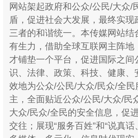
网站架起政府和公众/公民/大众
盾，促进社会大发展，最终实现政
三者的和谐统一。本传媒网站结
有生力，借助全球互联网主阵地，
才铺垫一个平台，促进国际之间公
识、法律、政策、科技、健康、
效地为公众/公民/大众/民众/
主，全面贴近公众/公民/大众/民
大众/民众/全民的安全信息，促进
交往；展现“服务百姓”和“说真话