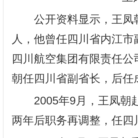
公开资料显示，王凤朝，
人，他曾任四川省内江市
四川航空集团有限责任公司
朝任四川省副省长，后任
2005年9月，王凤朝
两年后职务再调整，任四