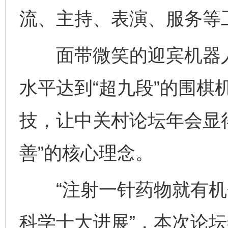
流、主持、表演、服务等
面带微笑的迎宾机器人
水平达到“超九段”的围棋
技，让中关村论坛年会显
善”的核心理念。
“注射一针药物就有机会复
科学十大进展”，本次论