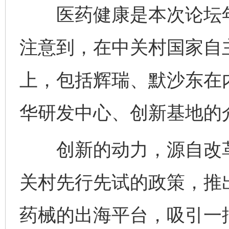
医药健康是本次论坛年
注意到，在中关村国家自
上，包括辉瑞、默沙东在
华研发中心、创新基地的
创新的动力，源自改革的
关村先行先试的政策，推
药械的出海平台，吸引一