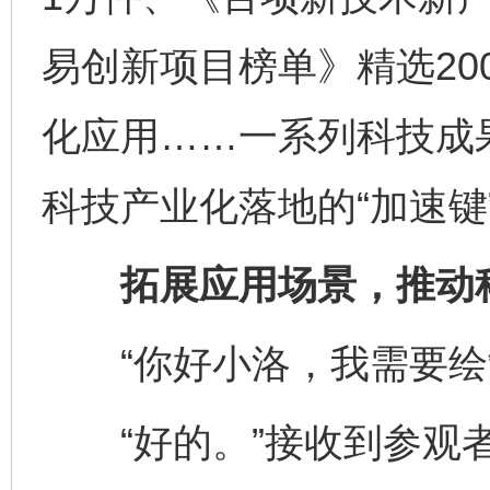
易创新项目榜单》精选20
化应用……一系列科技成果
科技产业化落地的“加速键
拓展应用场景，推动科
“你好小洛，我需要绘
“好的。”接收到参观者