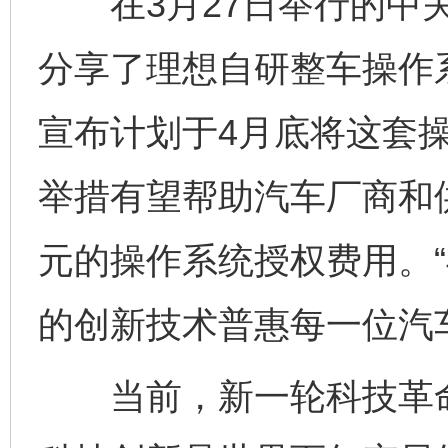
在3月27日举行的中关
分享了理想自研整车操作
宣布计划于4月底将这套
举措有望帮助汽车厂商和
元的操作系统授权费用。
的创新技术普惠每一位汽
当前，新一轮科技革命