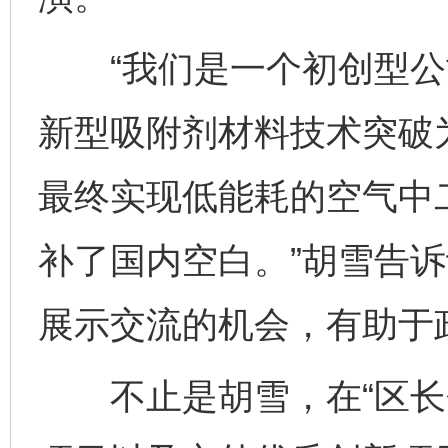
“我们是一个初创型公
新型吸附剂材料技术突破
最终实现低能耗的空气中
补了国内空白。”胡雪告诉
展示交流的机会，有助于
不止是胡雪，在“区长会