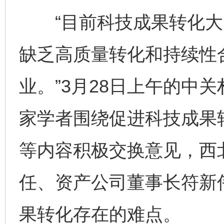
“目前科技成果转化大多是
缺乏高质量转化和持续性
业。”3月28日上午的中
家学者围绕促进科技成果
等内容积极交换意见，西
任、资产公司董事长符新
果转化存在的难点。