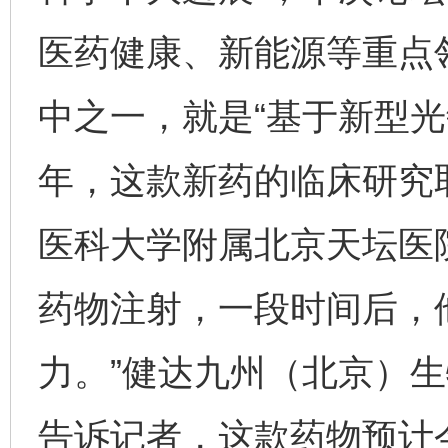
医药健康、新能源等重点领
中之一，就是“基于新型光
年，这款新药的临床研究
医科大学附属北京天坛医
药物注射，一段时间后，
力。”健达九州（北京）
告诉记者，这款药物预计