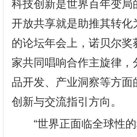
科技创新是世界百年变局的
开放共享就是助推其转化为
的论坛年会上，诺贝尔奖
家共同唱响合作主旋律，
品开发、产业洞察等方面
创新与交流指引方向。
“世界正面临全球性的