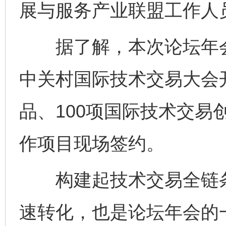
展与服务产业联盟工作人
据了解，本次论坛年会
中关村国际技术交易大会开
品、100项国际技术交易
作项目现场签约。
构建起技术交易全链条
速转化，也是论坛年会的