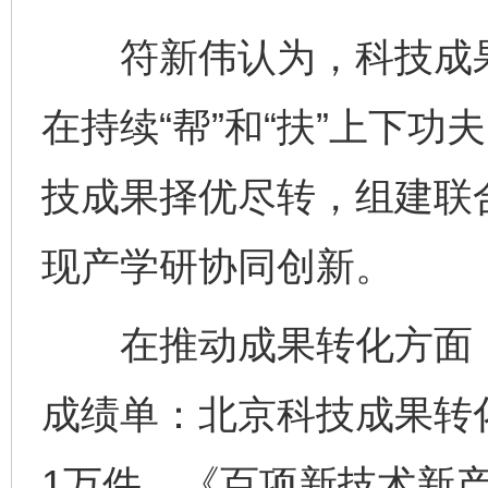
符新伟认为，科技成果转
在持续“帮”和“扶”上下
技成果择优尽转，组建联
现产学研协同创新。
在推动成果转化方面，
成绩单：北京科技成果转
1万件、《百项新技术新