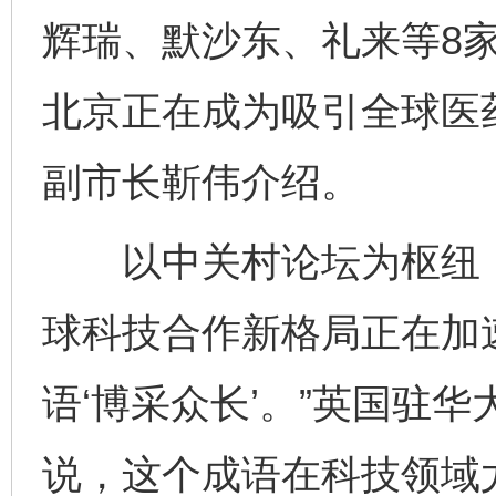
辉瑞、默沙东、礼来等8
北京正在成为吸引全球医药
副市长靳伟介绍。
以中关村论坛为枢纽，
球科技合作新格局正在加
语‘博采众长’。”英国驻
说，这个成语在科技领域