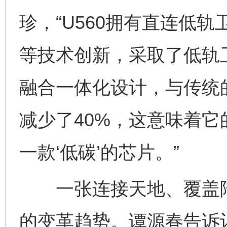
珍，“U560拥有直连低
等技术创新，采取了低轨卫星/5
融合一体化设计，与传统
减少了40%，这意味着
一款‘低碳’的芯片。”
一张连接天地、覆盖陆
的变革趋势。谭源春告诉记