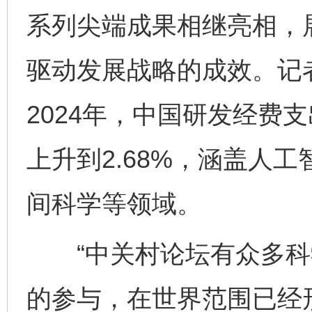
系列尖端成果相继亮相，
驱动发展战略的成效。记
2024年，中国研发经费
上升到2.68%，涵盖人
间科学等领域。
“中关村论坛有众多科
的参与，在世界范围已经