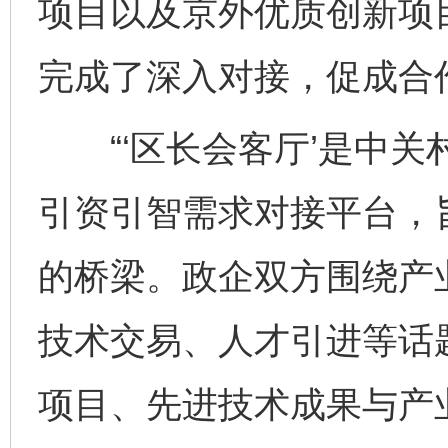
项目以及京外优质创新项
完成了深入对接，促成合
“‘区长会客厅’是中关
引资引智需求对接平台，
的桥梁。政企双方围绕产
技术交易、人才引进等话
项目、先进技术成果与产