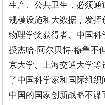
生产、公共卫生，必须通
规模设施和大数据，发挥创
物理学奖获得者、中国科
授杰哈·阿尔贝特·穆鲁不
京大学、上海交通大学等
了中国科学家和国际组织
中国的国家创新战略不谋