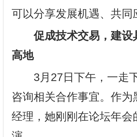
可以分享发展机遇、共同
促成技术交易，建设具
高地
3月27日下午，一走下
咨询相关合作事宜。作为
经理，她刚刚在论坛年会的
演。