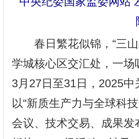
中央纪委国家监委网站 左
春日繁花似锦，“三山五
学城核心区交汇处，一场
3月27日至31日，202
以“新质生产力与全球科技
会议、技术交易、成果发