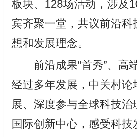
板块、128场活动，涉及
宾齐聚一堂，共议前沿科
想和发展理念。
前沿成果“首秀”、高端
经过多年发展，中关村论
展、深度参与全球科技治
国际创新中心，感受科技