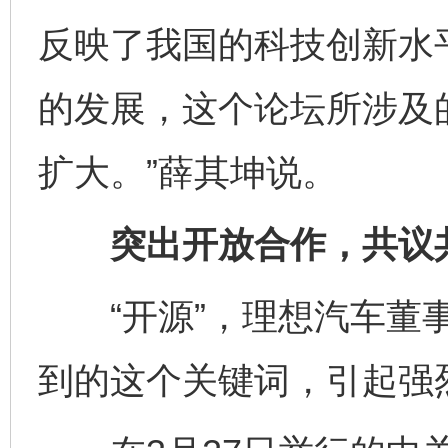
反映了我国的科技创新水
的发展，这个论坛所涉及
扩大。”薛其坤说。
突出开放合作，共议共
“开源”，理想汽车董事
到的这个关键词，引起强