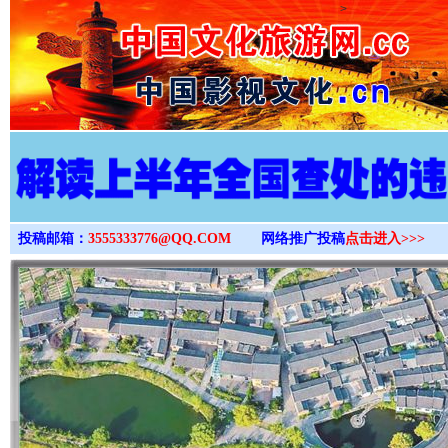
>
投稿邮箱：
3555333776@QQ.COM
网络推广投稿
点击进入>>>