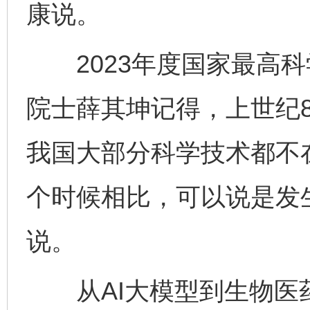
康说。
2023年度国家最高科
院士薛其坤记得，上世纪
我国大部分科学技术都不
个时候相比，可以说是发
说。
从AI大模型到生物医药