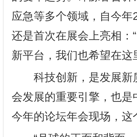
应急等多个领域，自今年
还是首次在展会上亮相：
新平台，我们也希望在这
科技创新，是发展新质
会发展的重要引擎，也是
今年的论坛年会现场，这