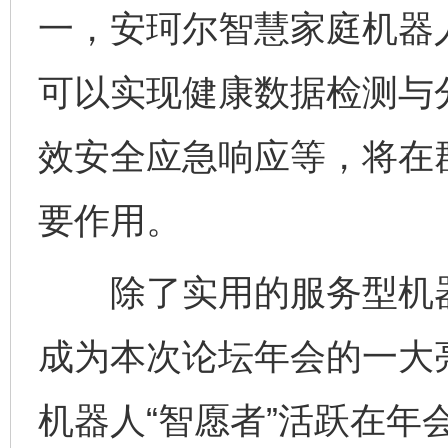
一，安珂尔智慧家庭机器
可以实现健康数据检测与
效安全应急响应等，将在
要作用。
除了实用的服务型机器
成为本次论坛年会的一大
机器人“智愿者”活跃在年