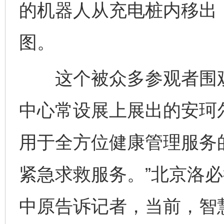
的机器人从充电桩内移出
图。
这个被众多参观者围观的
中心常设展上展出的安珂
用于全方位健康管理服务
紧急求救服务。”北京洛
中原告诉记者，当前，智