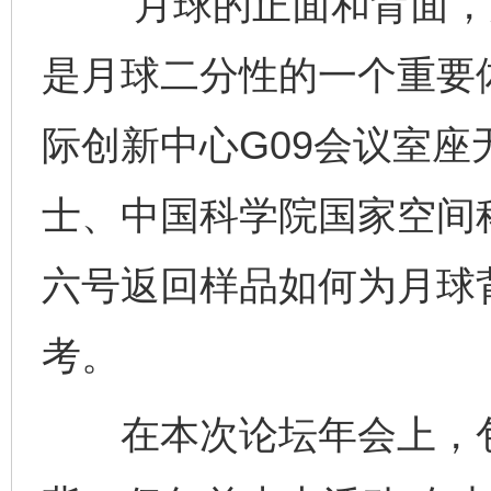
“月球的正面和背面，
是月球二分性的一个重要体
际创新中心G09会议室
士、中国科学院国家空间
六号返回样品如何为月球
考。
在本次论坛年会上，包