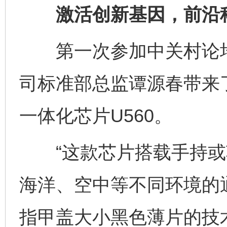
激活创新基因，前沿科
第一次参加中关村论坛
司标准部总监谭源春带来
一体化芯片U560。
“这款芯片搭载手持或
海洋、空中等不同环境的
指甲盖大小黑色薄片的技