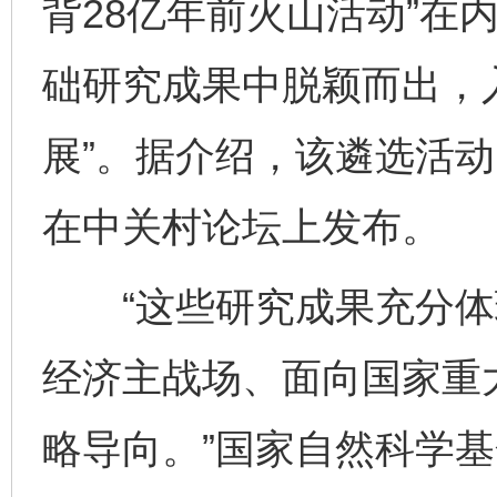
背28亿年前火山活动”在内
础研究成果中脱颖而出，入
展”。据介绍，该遴选活动
在中关村论坛上发布。
“这些研究成果充分体
经济主战场、面向国家重
略导向。”国家自然科学