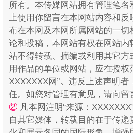
所有。本传媒网站拥有管理笔名
上使用你留言在本网站内容和反
布在本网及本网所属网站的一切
论和投稿，本网站有权在网站内
站不得转载、摘编或利用其它方
扯下公款旅游的“隐身衣”
如何以同
用作品的单位或网站，应在授权
XXXXXXX网”。违反上述声
任。如您对管理有意见，请向留
②
凡本网注明“来源：XXXXX
自其它媒体，转载目的在于传递
化和展示各国的国际形象，增强