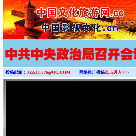
>
投稿邮箱：
3555333776@QQ.COM
网络推广投稿
点击进入>>>