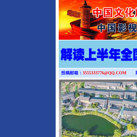
投稿邮箱：
3555333776@QQ.COM