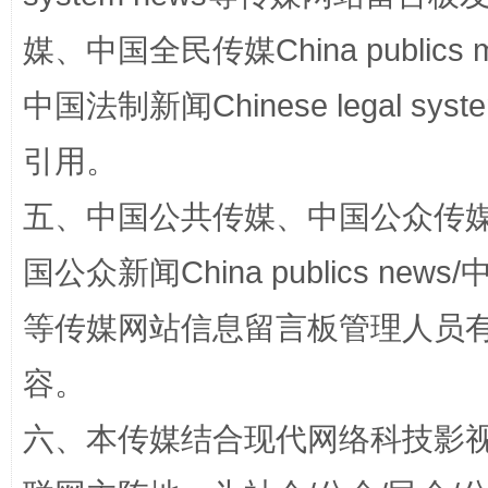
媒、中国全民传媒China publics me
中国法制新闻Chinese legal 
国家大学科技园优化重塑工作
引用。
五、中国公共传媒、中国公众传媒、中国全
国公众新闻China publics news/中
等传媒网站信息留言板管理人员
容。
扯下公款旅游的“隐身衣”
如何以同
六、本传媒结合现代网络科技影