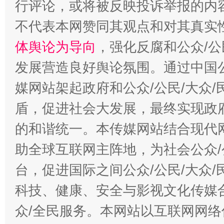
行评论，或将被反映投诉举报的内
不代表本网赞同其观点和对其真实
体舆论为导向
，强化反腐和公众/公
发展营造良好舆论氛围。通过中国公
“蜀中异人”王建安的艺术幻境
媒网站架起政府和公众/公民/大众
盾，促进社会大发展，最终实现政府
的和谐统一。本传媒网站结合现代
助全球互联网主阵地，为社会公众/
台，促进国际之间公众/公民/大众
科技、健康、安全与影视文化传媒合
众/全民服务。本网站以互联网网络