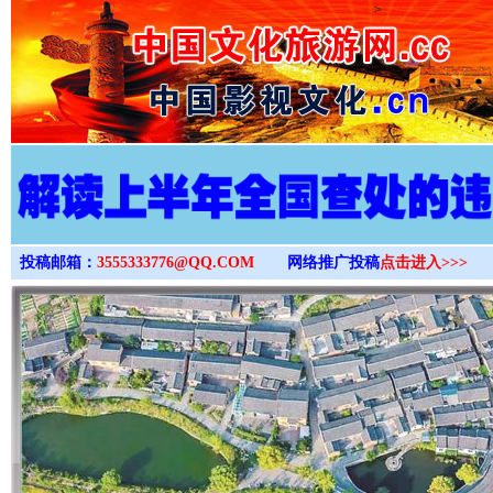
>
投稿邮箱：
3555333776@QQ.COM
网络推广投稿
点击进入>>>