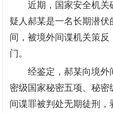
近期，国家安全机关破
疑人郝某是一名长期潜伏
间，被境外间谍机关策反
门。
经鉴定，郝某向境外间
密级国家秘密五项、秘密
间谍罪被判处无期徒刑，