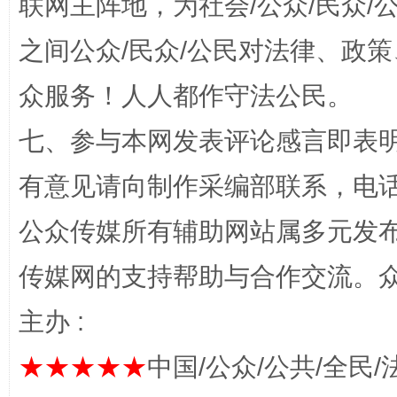
联网主阵地，为社会/公众/民众
之间公众/民众/公民对法律、政
众服务！人人都作守法公民。
七、参与本网发表评论感言即表明
“蜀中异人”王建安的艺术幻境
有意见请向制作采编部联系，电话：0
公众传媒所有辅助网站属多元发
传媒网的支持帮助与合作交流。
主办 :
★★★★★
中国/公众/公共/全民/