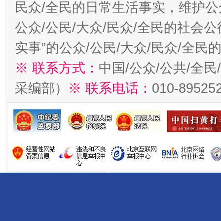
民众/全民的日常生活事实，维护公众
公众/公民/大众/民众/全民的社会
实事”的公众/公民/大众/民众/全
※ 联系方式：
中国/公众/公共/全
采编部）
※ 联系电话：
010-89525