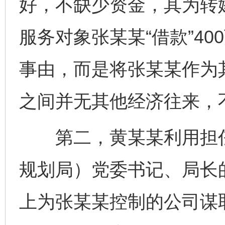
好，不缺少资金，其为转
服务对象张某某“借款”4
事由，而是将张某某作为其
之间并无其他经济往来，
第二，黄某某利用担任
规划局）党委书记、局长
上为张某某控制的公司谋