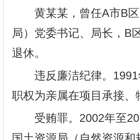
黄某某，曾任A市B区
局）党委书记、局长，B区
退休。
违反廉洁纪律。1991年
职权为亲属在项目承接、
受贿罪。2002年至20
国土资源局（自然资源和