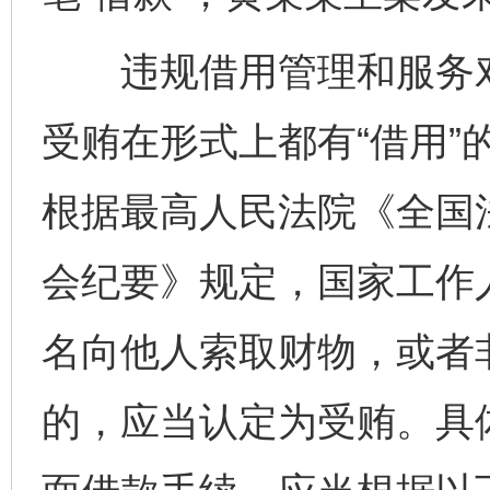
违规借用管理和服务对
受贿在形式上都有“借用”
根据最高人民法院《全国
会纪要》规定，国家工作
名向他人索取财物，或者
的，应当认定为受贿。具