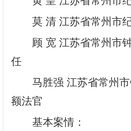
黄 皇 江苏省常州市纪
莫 清 江苏省常州市纪
顾 宽 江苏省常州市钟
任
马胜强 江苏省常州市
额法官
基本案情：