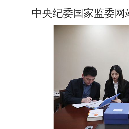
中央纪委国家监委网站