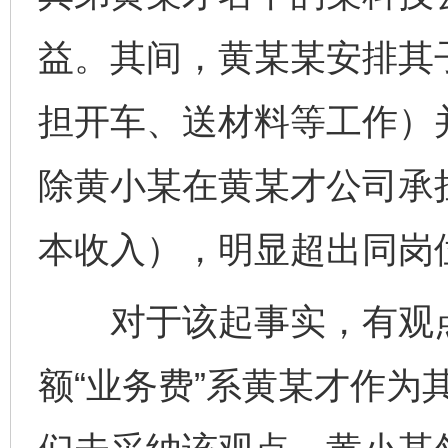
益。其间，黄某某安排其
担开车、送材料等工作）并
除黄小某在黄某才公司承
本收入），明显超出同岗
对于该起事实，有观点
额“业务费”系黄某才作为