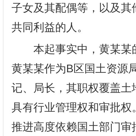
子女及其配偶等，以及其
共同利益的人。
本起事实中，黄某某的
黄某某作为B区国土资源
记、局长，其职权覆盖土
具有行业管理权和审批权
推进高度依赖国土部门审