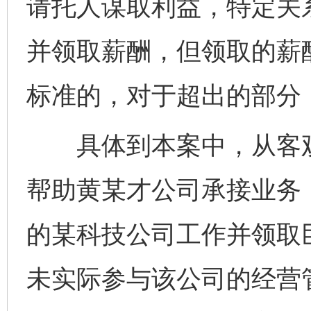
请托人谋取利益，特定关
并领取薪酬，但领取的薪
标准的，对于超出的部分
具体到本案中，从客观
帮助黄某才公司承接业务
的某科技公司工作并领取巨
未实际参与该公司的经营