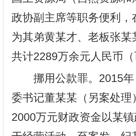
政协副主席等职务便利，
为其弟黄某才、老板张某
共计2289万余元人民币
挪用公款罪。2015年
委书记董某某（另案处理
2000万元财政资金以某