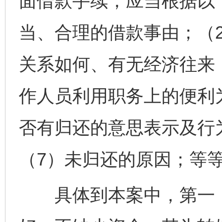
面借款手续，应当根据以
当、合理的借款事由；（
关系如何、有无经济往来
作人员利用职务上的便利
否有归还的意思表示及行
（7）未归还的原因；等
具体到本案中，第一，