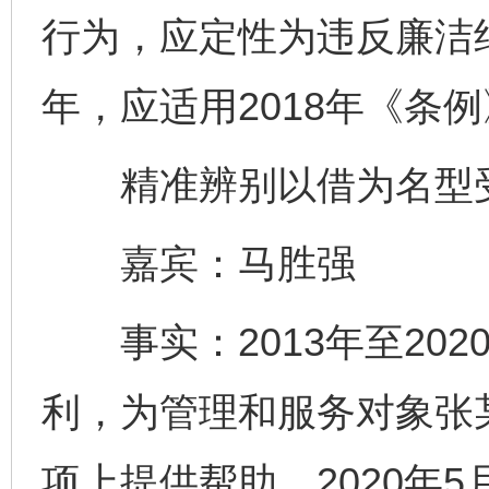
行为，应定性为违反廉洁纪
年，应适用2018年《条
精准辨别以借为名型
嘉宾：马胜强
事实：2013年至202
利，为管理和服务对象张
项上提供帮助。2020年5