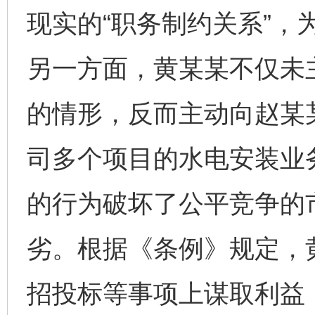
现实的“职务制约关系”，
另一方面，黄某某不仅未
的情形，反而主动向赵某
司多个项目的水电安装业
的行为破坏了公平竞争的
劣。根据《条例》规定，
招投标等事项上谋取利益