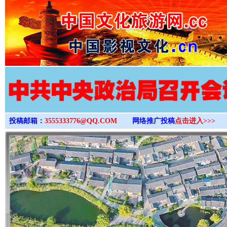
>
投稿邮箱：
3555333776@QQ.COM
网络推广投稿
点击进入>>>