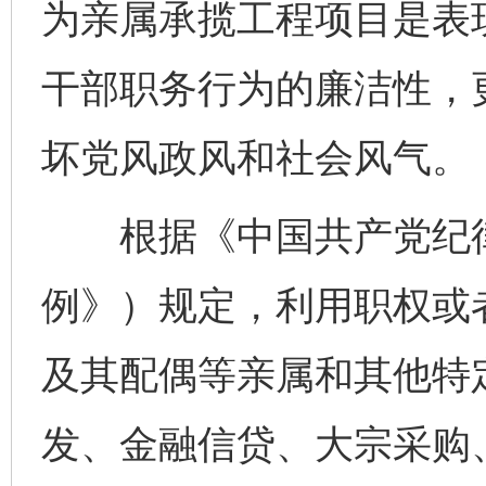
为亲属承揽工程项目是表
干部职务行为的廉洁性，
坏党风政风和社会风气。
根据《中国共产党纪律
例》）规定，利用职权或
及其配偶等亲属和其他特
发、金融信贷、大宗采购