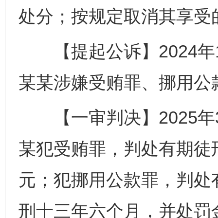
处分；按规定取消其享受
【提起公诉】2024年1
某某涉嫌受贿罪、挪用公
【一审判决】2025年3
某犯受贿罪，判处有期徒
元；犯挪用公款罪，判处
刑十三年六个月，并处罚