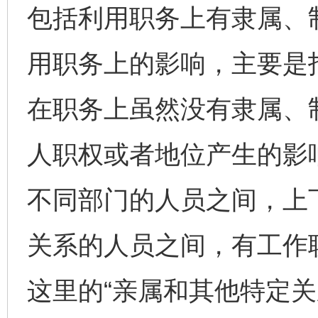
包括利用职务上有隶属、
用职务上的影响，主要是
在职务上虽然没有隶属、
人职权或者地位产生的影
不同部门的人员之间，上
关系的人员之间，有工作
这里的“亲属和其他特定关