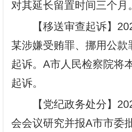
对其延长留置时间三个月
【移送审查起诉】2023
某涉嫌受贿罪、挪用公款
起诉。A市人民检察院将
起诉。
【党纪政务处分】2023
会会议研究并报A市市委