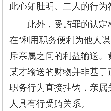
此心知肚明。二人的行为
此外，受贿罪的认定标
在“利用职务便利为他人谋
斥亲属之间的利益输送。
某才输送的财物并非基于
职务行为直接挂钩，亲属关
人具有行受贿关系。