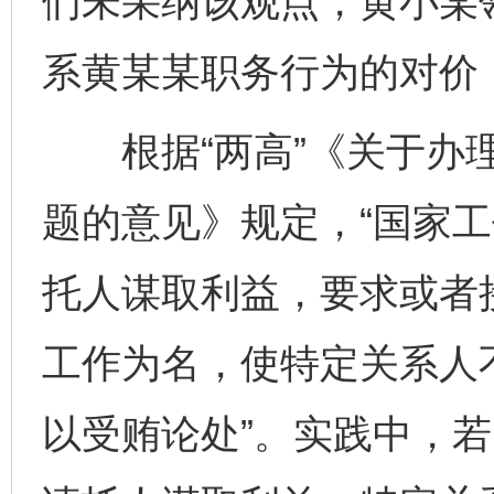
们未采纳该观点，黄小某领
系黄某某职务行为的对价
根据“两高”《关于办理
题的意见》规定，“国家
托人谋取利益，要求或者
工作为名，使特定关系人
以受贿论处”。实践中，