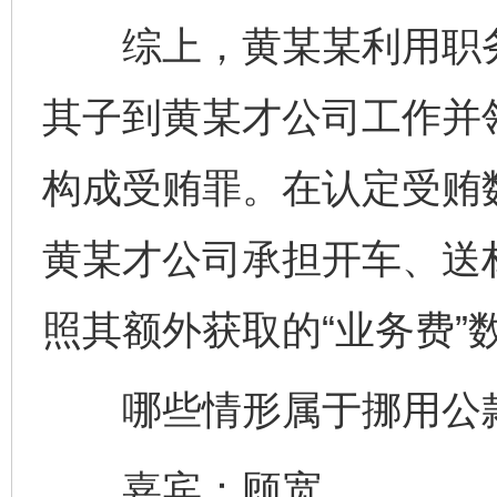
综上，黄某某利用职务
其子到黄某才公司工作并领
构成受贿罪。在认定受贿
黄某才公司承担开车、送
照其额外获取的“业务费”
哪些情形属于挪用公款
嘉宾：顾宽