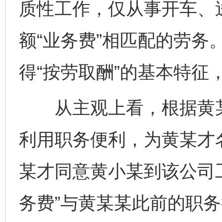
质性工作，仅从事开车、
额“业务费”相匹配的劳务
得“按劳取酬”的基本特征
从主观上看，根据黄某
利用职务便利，为黄某才
某才同意黄小某到该公司工
务费”与黄某某此前的职