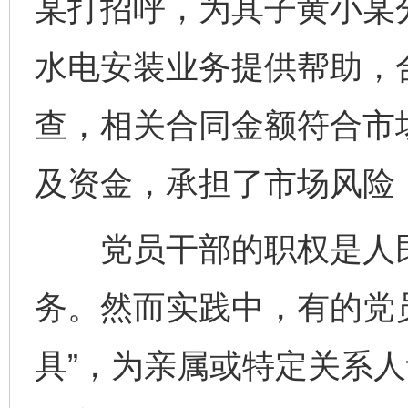
某打招呼，为其子黄小某
水电安装业务提供帮助，合
查，相关合同金额符合市
及资金，承担了市场风险
党员干部的职权是人民
务。然而实践中，有的党
具”，为亲属或特定关系