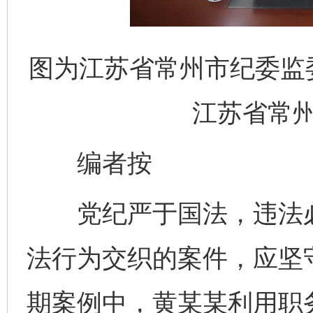
图为江苏省常州市纪委监
江苏省常
编者按
党纪严于国法，违法必
法行为交织的案件，应坚
期案例中，黄某某利用职