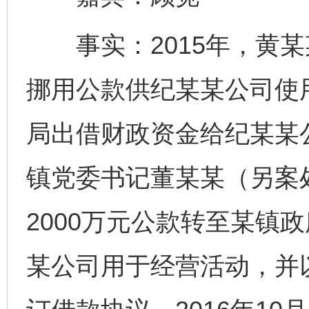
事实：2015年，黄某
挪用公款供纪某某公司使
局出借财政资金给纪某某
镇党委书记董某某（另案
2000万元公款转至某镇
某公司用于经营活动，并