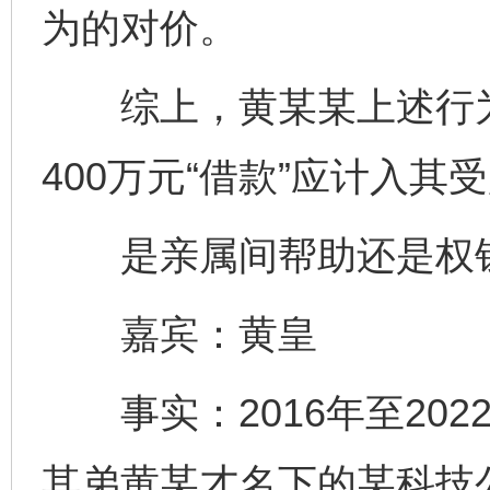
为的对价。
综上，黄某某上述行为
400万元“借款”应计入其
是亲属间帮助还是权
嘉宾：黄皇
事实：2016年至202
其弟黄某才名下的某科技