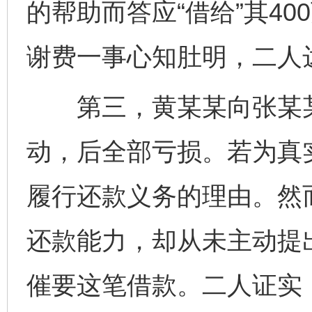
的帮助而答应“借给”其40
谢费一事心知肚明，二人
第三，黄某某向张某某“
动，后全部亏损。若为真
履行还款义务的理由。然
还款能力，却从未主动提
催要这笔借款。二人证实，