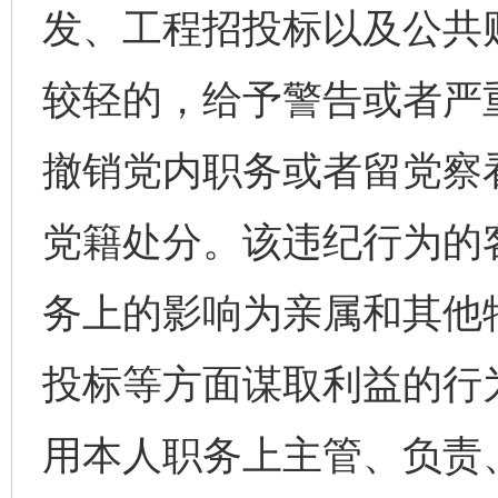
发、工程招投标以及公共
较轻的，给予警告或者严
撤销党内职务或者留党察
党籍处分。该违纪行为的
务上的影响为亲属和其他
投标等方面谋取利益的行
用本人职务上主管、负责