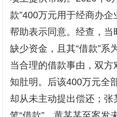
款”400万元用于经商办
帮助表示同意。经查，当
缺少资金，且其“借款”系
当合理的借款事由，双方对
知肚明。后该400万元全
却从未主动提出偿还；张
笔“借款”，黄某某至案发