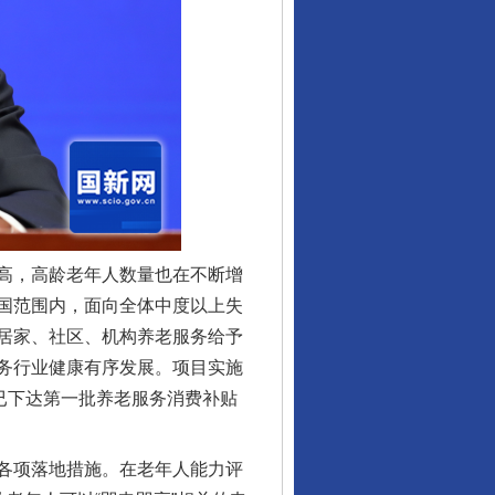
从数据变化看反腐深化
高，高龄老年人数量也在不断增
国范围内，面向全体中度以上失
居家、社区、机构养老服务给予
务行业健康有序发展。项目实施
已下达第一批养老服务消费补贴
各项落地措施。在老年人能力评