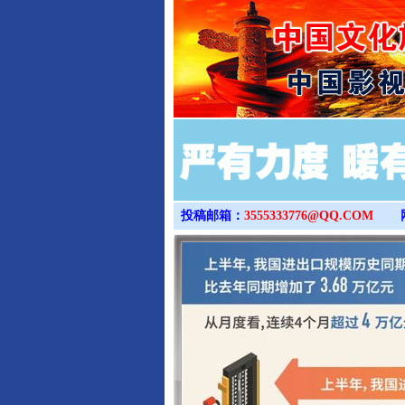
投稿邮箱：
3555333776@QQ.COM