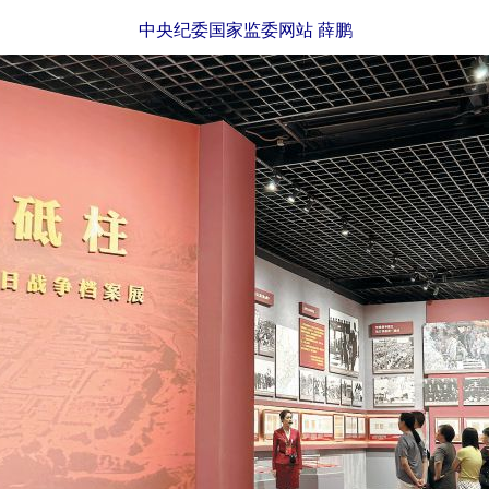
中央纪委国家监委网站 薛鹏