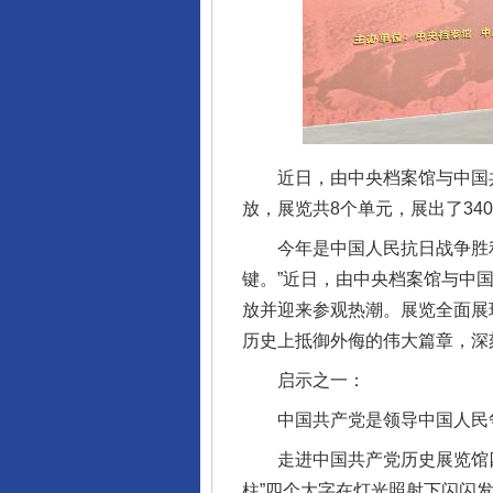
近日，由中央档案馆与中国共
放，展览共8个单元，展出了34
今年是中国人民抗日战争胜利8
键。”近日，由中央档案馆与中
放并迎来参观热潮。展览全面展
历史上抵御外侮的伟大篇章，深
启示之一：
中国共产党是领导中国人民争
走进中国共产党历史展览馆四层
柱”四个大字在灯光照射下闪闪