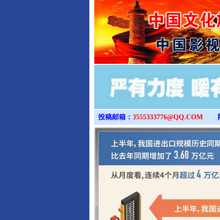
投稿邮箱：
3555333776@QQ.COM