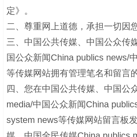
定
》。
国家大学科技园优化重塑工作
二、尊重网上道德，承担一切因
三、中国公共传媒、中国公众传媒、中国全
国公众新闻China publics news/中
等传媒网站拥有管理笔名和留言
四、您在中国公共传媒、中国公众传媒、
扯下公款旅游的“隐身衣”
如何以同
media/中国公众新闻China public
system news等传媒网站留
媒、中国全民传媒China publics me