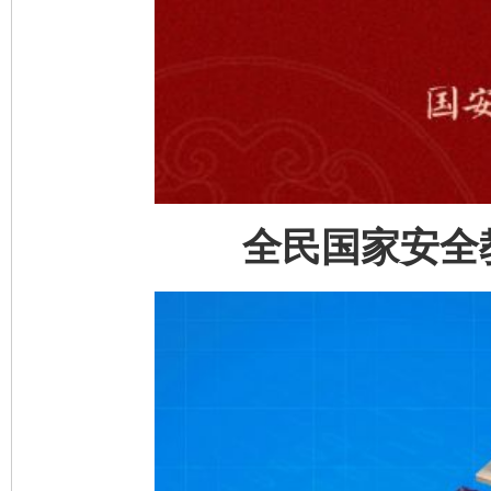
全民国家安全