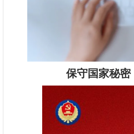
保守国家秘密