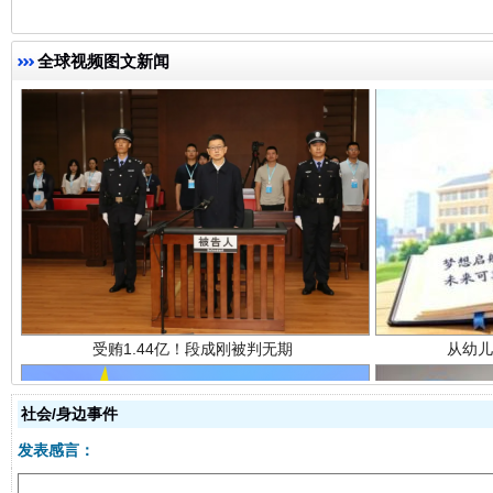
全球视频图文新闻
受贿1.44亿！段成刚被判无期
从幼儿
社会/身边事件
发表感言：
全民健身五年计划来了！等你上场