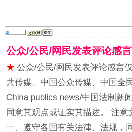
公众/公民/网民发表评论感
★
公众/公民/网民发表评论感言
阿坝州三大球赛在茂县开幕
规模最
共传媒、中国公众传媒、中国全民传媒Ch
China publics news/中国法制新闻
同意其观点或证实其描述。 注意
一、遵守各国有关法律、法规，