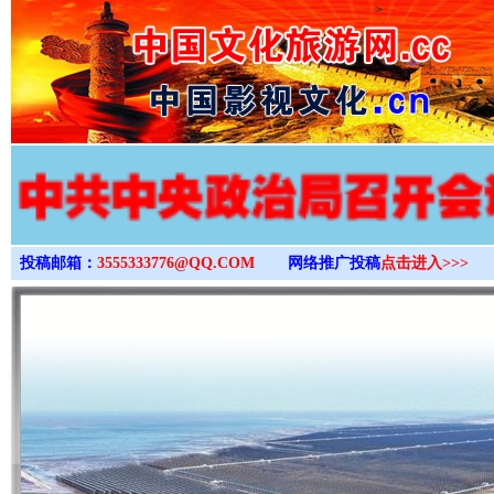
>
投稿邮箱：
3555333776@QQ.COM
网络推广投稿
点击进入>>>