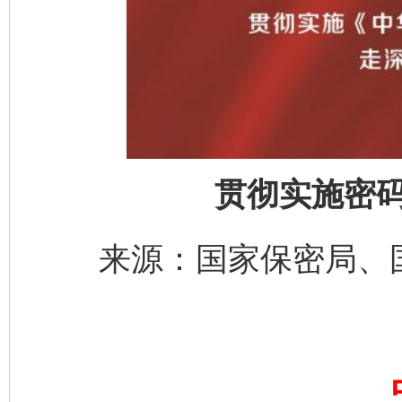
贯彻实施密
东山县通报“牛蛙产品抗生素超标问题”
法
来源：国家保密局、国