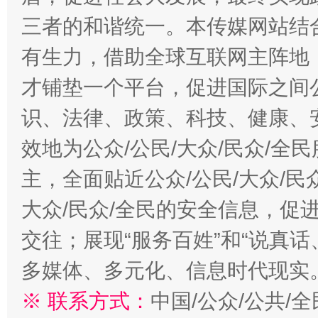
三者的和谐统一。本传媒网站结
有生力，借助全球互联网主阵地，
才铺垫一个平台，促进国际之间公
识、法律、政策、科技、健康、
效地为公众/公民/大众/民众/
主，全面贴近公众/公民/大众/民
大众/民众/全民的安全信息，促进
交往；展现“服务百姓”和“说真话
多媒体、多元化、信息时代现实
※ 联系方式：
中国/公众/公共/