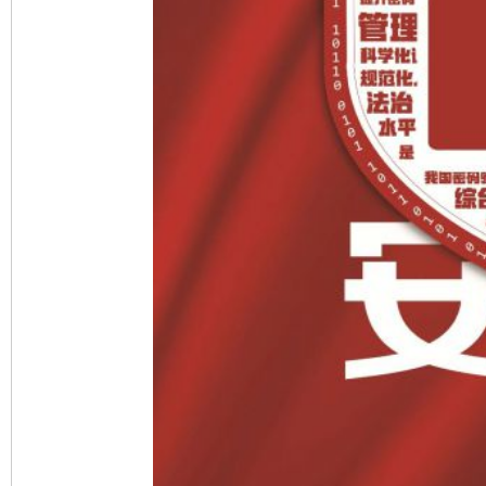
完善运行机制助力责任有效落实
一纸欠条