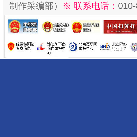
制作采编部）
※ 联系电话：
010