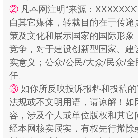
②
凡本网注明“来源：XXXXX
自其它媒体，转载目的在于传递
“蜀中异人”王建安的艺术幻境
策及文化和展示国家的国际形象
竞争，对于建设创新型国家、建
实意义；公众/公民/大众/民众
任。
③
如你所反映投诉报料和投稿的
法规或不文明用语，请谅解！如
容，涉及个人或单位版权和其它
经本网核实属实，有权先行撤除