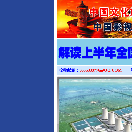
投稿邮箱：
3555333776@QQ.COM