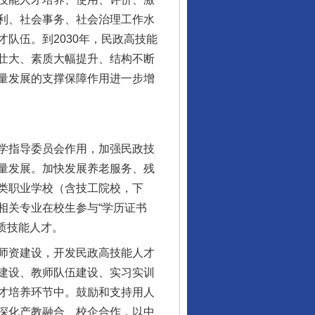
利、社会事务、社会治理工作水
队伍。到2030年，民政高技能
壮大、素质大幅提升、结构不断
量发展的支撑保障作用进一步增
学指导委员会作用，加强民政技
量发展。加快发展养老服务、残
类职业学校（含技工院校，下
相关专业在校生参与“学历证书
质技能人才。
师资建设，开发民政高技能人才
建设、教师队伍建设、实习实训
才培养环节中。鼓励和支持用人
深化产教融合、校企合作，以中