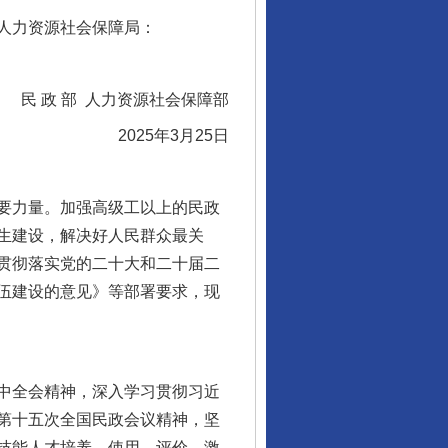
人力资源社会保障局：
民 政 部 人力资源社会保障部
2025年3月25日
要力量。加强高级工以上的民政
生建设，解决好人民群众最关
贯彻落实党的二十大和二十届二
伍建设的意见》等部署要求，现
中全会精神，深入学习贯彻习近
第十五次全国民政会议精神，坚
技能人才培养、使用、评价、激