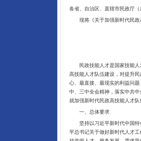
各省、自治区、直辖市民政厅（
现将《关于加强新时代民政高
民政技能人才是国家技能人才
高技能人才队伍建设，对提升民
心、最直接、最现实的利益问题
中、三中全会精神，落实中共中
就加强新时代民政高技能人才队
一、总体要求
坚持以习近平新时代中国特色
平总书记关于做好新时代人才工
持党管人才、服务发展、需求导