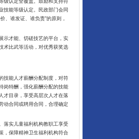
等级认定全覆盖。鼓励和支持符
业技能等级认定。民政部门会同
价、谁发证、谁负责”的原则，
展示才能、切磋技艺的平台，实
技术比武等活动，对优秀获奖选
的技能人才薪酬分配制度，对符
特岗特酬，强化薪酬分配的技能
人才目录，享受高层次人才在落
劳动合同或聘用合同，合理确定
。落实儿童福利机构教职工享受
策，保障精神卫生福利机构符合