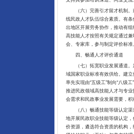
（六）完善引才留才机制。鼓
线民政人才队伍综合素质。有条
出地区开展劳务协作，推动有组
高技能人才按照有关规定通过兼
会、专家库，参与制定评价标准
四、畅通人才评价通道
（七）拓宽职业发展通道。加
域国家职业标准有效供给。建立
率先实现由“五级工”制向“八级
推进民政领域高技能人才与专业
会需求和民政事业发展需要，积
（八）畅通技能等级认定渠道
地开展民政职业技能等级认定，
价资源，遴选符合资质的机构，