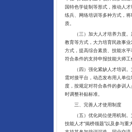
国特色学徒制等形式，推动人才
练兵、网络培训等多种方式，将
质。
（三）加大人才培养力度。加
教育等方式，大力培育民政事业
方式，提高综合素质、技能水平
符合条件的支持申报技能大师工
（四）强化紧缺人才培训。支
需对接平台，动态发布用人单位
度，按规定对符合条件的参训人
时调整补贴标准。
三、完善人才使用制度
（五）优化岗位使用机制。支
技能人才“揭榜领题”以及参与
支持其参加培训深造、同业交流