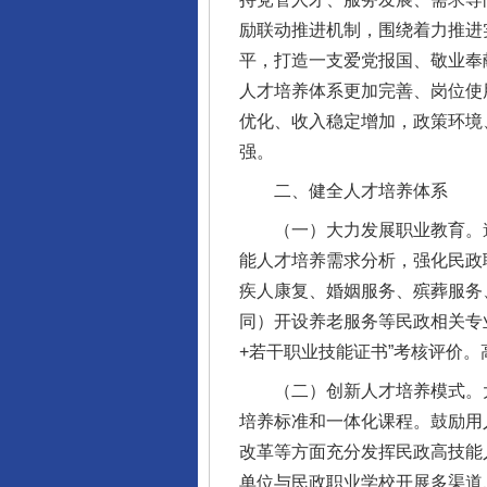
励联动推进机制，围绕着力推进
平，打造一支爱党报国、敬业奉
人才培养体系更加完善、岗位使
优化、收入稳定增加，政策环境
强。
二、健全人才培养体系
（一）大力发展职业教育。遵
能人才培养需求分析，强化民政
疾人康复、婚姻服务、殡葬服务
同）开设养老服务等民政相关专
+若干职业技能证书”考核评价
（二）创新人才培养模式。大
培养标准和一体化课程。鼓励用
改革等方面充分发挥民政高技能
单位与民政职业学校开展多渠道