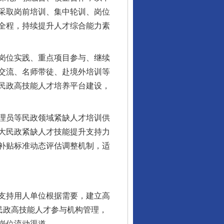
采取岗前培训、集中轮训、岗位
全程，持续提升人才综合能力素
岗位实践、重点项目参与、继续
交流、名师带徒、赴境外培训等
民政高技能人才培养平台建设，
理员等民政领域紧缺人才培训供
大民政紧缺人才技能提升支持力
补贴标准动态评估调整机制，适
支持用人单位根据需要，建立高
民政高技能人才参与机构管理，
岗位流动渠道。