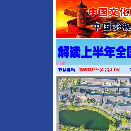
投稿邮箱：
3555333776@QQ.COM