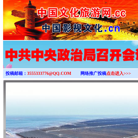
>
投稿邮箱：
3555333776@QQ.COM
网络推广投稿
点击进入>>>