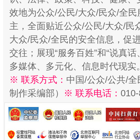
效地为公众/公民/大众/民众/
主，全面贴近公众/公民/大众/民
大众/民众/全民的安全信息，促进
交往；展现“服务百姓”和“说真话
多媒体、多元化、信息时代现实
※ 联系方式：
中国/公众/公共/
制作采编部）
※ 联系电话：
010