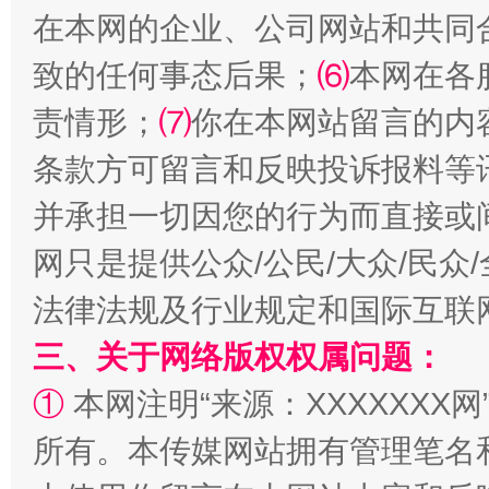
在本网的企业、公司网站和共同
致的任何事态后果；
⑹
本网在各
责情形；
⑺
你在本网站留言的内
条款方可留言和反映投诉报料等
并承担一切因您的行为而直接或
网只是提供公众/公民/大众/民
法律法规及行业规定和国际互联
三、关于网络版权权属问题：
①
本网注明“来源：XXXXXXX网
所有。本传媒网站拥有管理笔名