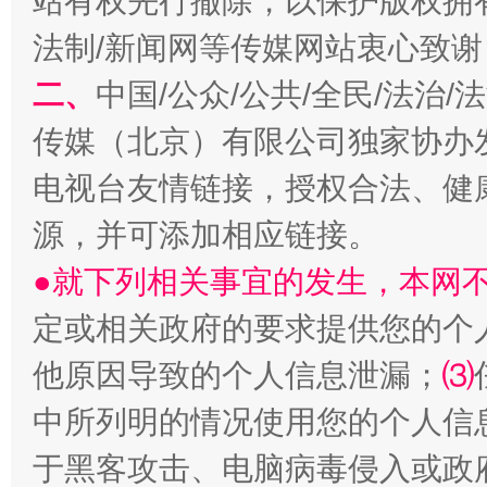
站有权先行撤除，以保护版权拥有者
法制/新闻网等传媒网站衷心致谢
二、
中国/公众/公共/全民/法治
传媒（北京）有限公司独家协办
电视台友情链接，授权合法、健
源，并可添加相应链接。
●就下列相关事宜的发生，本网
定或相关政府的要求提供您的个
他原因导致的个人信息泄漏；
⑶
中所列明的情况使用您的个人信
于黑客攻击、电脑病毒侵入或政