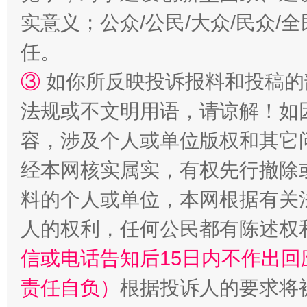
实意义；公众/公民/大众/民众
任。
③
如你所反映投诉报料和投稿的
法规或不文明用语，请谅解！如
容，涉及个人或单位版权和其它
经本网核实属实，有权先行撤除
料的个人或单位，本网根据有关
人的权利，任何公民都有陈述权
信或电话告知后15日内不作出
责任自负）
根据投诉人的要求将