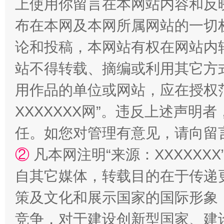
上使用你留言在本网站内容和反
布在本网及本网所属网站的一切
论和投稿，本网站有权在网站内
站不得转载、摘编或利用其它方
用作品的单位或网站，应在授权
XXXXXXX网”。违反上述声
任。如您对管理有意见，请向留
②
凡本网注明“来源：XXXXX
自其它媒体，转载目的在于传递
策及文化和展示国家的国际形象
竞争，对于建设创新型国家、建