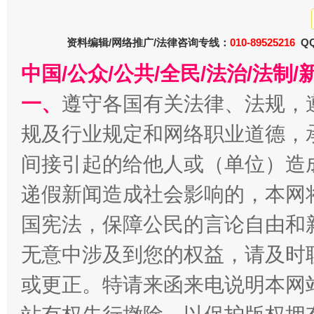
资料编辑/网络推广/法律咨询专线：
010-89525216
QQ
中国/公众/公共/全民/法治/法
一、
遵守各国有关法律、法规，
规及行业规定和网络职业道德，
间接引起的给他人或（单位）造
递假新闻造成社会影响的，本网
国宪法，保障公民的言论自由和
无意中涉及到您的权益，请及时
或更正。特请来函来电说明本网