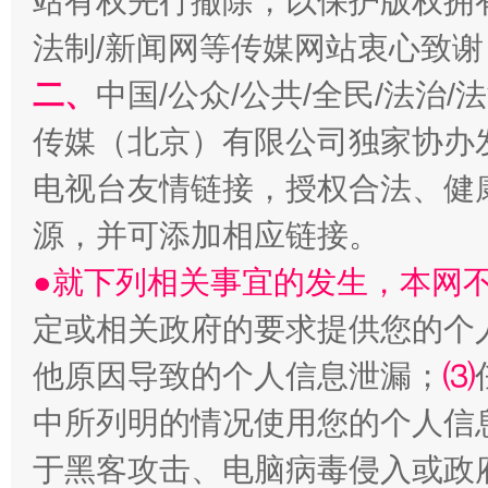
站有权先行撤除，以保护版权拥有者
法制/新闻网等传媒网站衷心致谢
二、
中国/公众/公共/全民/法治
传媒（北京）有限公司独家协办
电视台友情链接，授权合法、健
源，并可添加相应链接。
●就下列相关事宜的发生，本网
定或相关政府的要求提供您的个
他原因导致的个人信息泄漏；
⑶
中所列明的情况使用您的个人信
于黑客攻击、电脑病毒侵入或政