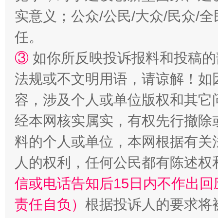
实意义；公众/公民/大众/民众
任。
③
如你所反映投诉报料和投稿的
法规或不文明用语，请谅解！如
容，涉及个人或单位版权和其它
经本网核实属实，有权先行撤除
料的个人或单位，本网根据有关
人的权利，任何公民都有陈述权
信或电话告知后15日内不作出
责任自负）
根据投诉人的要求将