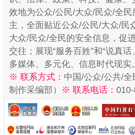
效地为公众/公民/大众/民众/
主，全面贴近公众/公民/大众/民
大众/民众/全民的安全信息，促进
交往；展现“服务百姓”和“说真话
多媒体、多元化、信息时代现实
※ 联系方式：
中国/公众/公共/
制作采编部）
※ 联系电话：
010