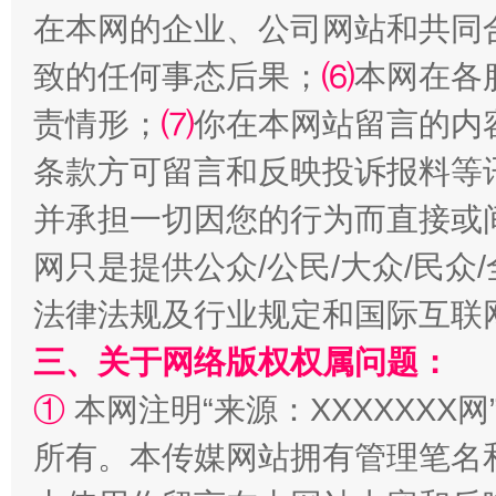
在本网的企业、公司网站和共同
致的任何事态后果；
⑹
本网在各
责情形；
⑺
你在本网站留言的内
条款方可留言和反映投诉报料等
并承担一切因您的行为而直接或
网只是提供公众/公民/大众/民
法律法规及行业规定和国际互联
三、关于网络版权权属问题：
①
本网注明“来源：XXXXXXX网
所有。本传媒网站拥有管理笔名