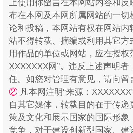
上使用你留言在本网站内容和反
布在本网及本网所属网站的一切
论和投稿，本网站有权在网站内
站不得转载、摘编或利用其它方
用作品的单位或网站，应在授权
XXXXXXX网”。违反上述声
任。如您对管理有意见，请向留
②
凡本网注明“来源：XXXXX
自其它媒体，转载目的在于传递
策及文化和展示国家的国际形象
竞争，对于建设创新型国家、建